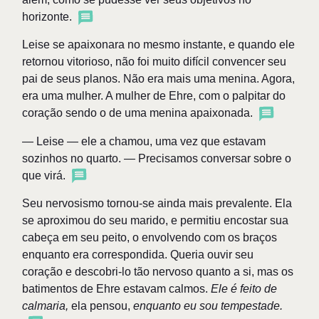
horizonte.
Leise se apaixonara no mesmo instante, e quando ele
retornou vitorioso, não foi muito difícil convencer seu
pai de seus planos. Não era mais uma menina. Agora,
era uma mulher. A mulher de Ehre, com o palpitar do
coração sendo o de uma menina apaixonada.
— Leise — ele a chamou, uma vez que estavam
sozinhos no quarto. — Precisamos conversar sobre o
que virá.
Seu nervosismo tornou-se ainda mais prevalente. Ela
se aproximou do seu marido, e permitiu encostar sua
cabeça em seu peito, o envolvendo com os braços
enquanto era correspondida. Queria ouvir seu
coração e descobri-lo tão nervoso quanto a si, mas os
batimentos de Ehre estavam calmos.
Ele é feito de
calmaria,
ela pensou,
enquanto eu sou tempestade.