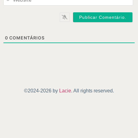
0
COMENTÁRIOS
©2024-2026 by
Lacie
. All rights reserved.