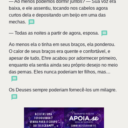
— Ao menos podemos dormir juntos? — Sua voz era
baixa, e ele assentiu, tocando nos cabelos agora
curtos dela e depositando um beijo em uma das
mechas.
— Todas as noites a partir de agora, esposa.
Ao menos ela o tinha em seus braços, ela ponderou.
O calor de seus braços era quente e confortável, e
apesar de tudo, Ehre acabou por adormecer primeiro,
enquanto ela sentia ainda seu próprio desejo no meio
das pernas. Eles nunca poderiam ter filhos, mas…
Os Deuses sempre poderiam fornecê-los um milagre.