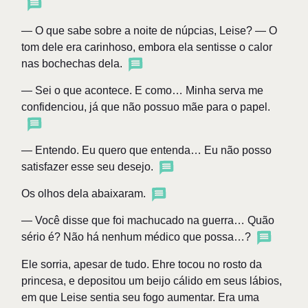
— O que sabe sobre a noite de núpcias, Leise? — O
tom dele era carinhoso, embora ela sentisse o calor
nas bochechas dela.
— Sei o que acontece. E como… Minha serva me
confidenciou, já que não possuo mãe para o papel.
— Entendo. Eu quero que entenda… Eu não posso
satisfazer esse seu desejo.
Os olhos dela abaixaram.
— Você disse que foi machucado na guerra… Quão
sério é? Não há nenhum médico que possa…?
Ele sorria, apesar de tudo. Ehre tocou no rosto da
princesa, e depositou um beijo cálido em seus lábios,
em que Leise sentia seu fogo aumentar. Era uma