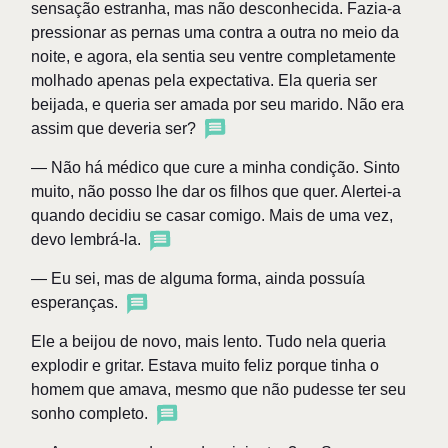
sensação estranha, mas não desconhecida. Fazia-a
pressionar as pernas uma contra a outra no meio da
noite, e agora, ela sentia seu ventre completamente
molhado apenas pela expectativa. Ela queria ser
beijada, e queria ser amada por seu marido. Não era
assim que deveria ser?
— Não há médico que cure a minha condição. Sinto
muito, não posso lhe dar os filhos que quer. Alertei-a
quando decidiu se casar comigo. Mais de uma vez,
devo lembrá-la.
— Eu sei, mas de alguma forma, ainda possuía
esperanças.
Ele a beijou de novo, mais lento. Tudo nela queria
explodir e gritar. Estava muito feliz porque tinha o
homem que amava, mesmo que não pudesse ter seu
sonho completo.