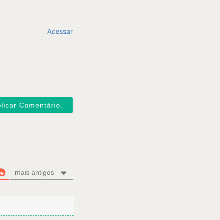
Acessar
mais antigos