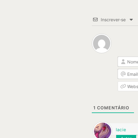
Inscrever-se
1
COMENTÁRIO
lacie