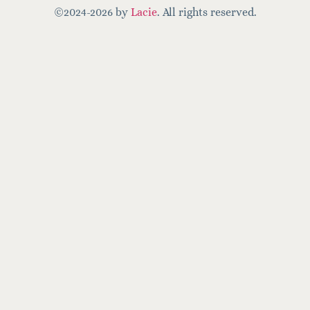
©2024-2026 by
Lacie
. All rights reserved.